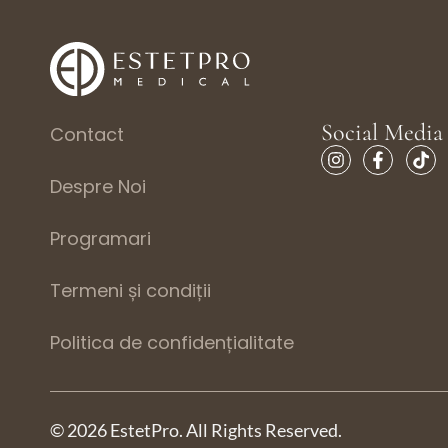
Social Media 
Contact
Despre Noi
Programari
Termeni și condiții
Politica de confidențialitate
© 2026 EstetPro. All Rights Reserved.