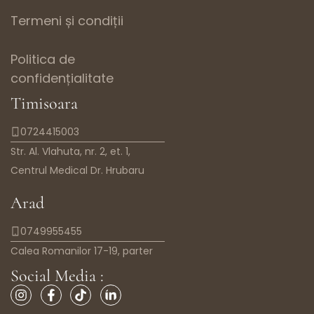
Termeni și condiții
Politica de
confidențialitate
Timisoara
0724415003
Str. Al. Vlahuta, nr. 2, et. 1,
Centrul Medical Dr. Hrubaru
Arad
0749955455
Calea Romanilor 17-19, parter
Social Media :